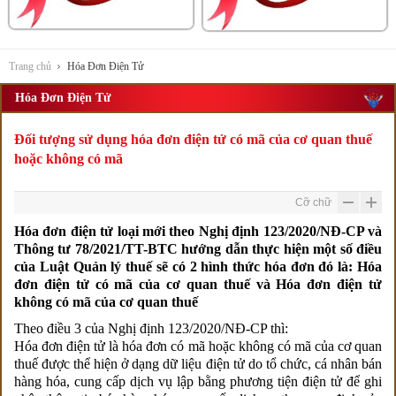
Trang chủ
Hóa Đơn Điện Tử
Hóa Đơn Điện Tử
Đối tượng sử dụng hóa đơn điện tử có mã của cơ quan thuế
hoặc không có mã
Cỡ chữ
Hóa đơn điện tử loại mới theo Nghị định 123/2020/NĐ-CP và
Thông tư 78/2021/TT-BTC hướng dẫn thực hiện một số điều
của Luật Quản lý thuế sẽ có 2 hình thức hóa đơn đó là: Hóa
đơn điện tử có mã của cơ quan thuế và Hóa đơn điện tử
không có mã của cơ quan thuế
Theo điều 3 của Nghị định 123/2020/NĐ-CP thì:
Hóa đơn điện tử là hóa đơn có mã hoặc không có mã của cơ quan
thuế được thể hiện ở dạng dữ liệu điện tử do tổ chức, cá nhân bán
hàng hóa, cung cấp dịch vụ lập bằng phương tiện điện tử để ghi