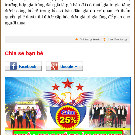
trường hợp giá trúng đấu giá là giá bán đã có thuế giá trị gia tăng
được công bố rõ trong hồ sơ bán đấu giá do cơ quan có thẩm
quyền phê duyệt thì được cấp hóa đơn giá trị gia tăng để giao cho
người mua.
Về trang trước
Lên đầu trang
Chia sẻ bạn bè