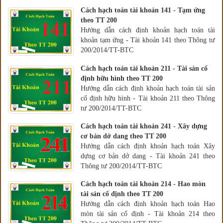
Cách hạch toán tài khoản 141 - Tạm ứng
theo TT 200
Hướng dẫn cách định khoản hạch toán tài
khoản tạm ứng - Tài khoản 141 theo Thông tư
200/2014/TT-BTC
Cách hạch toán tài khoản 211 - Tài sản cố
định hữu hình theo TT 200
Hướng dẫn cách định khoản hạch toán tài sản
cố định hữu hình - Tài khoản 211 theo Thông
tư 200/2014/TT-BTC
Cách hạch toán tài khoản 241 - Xây dựng
cơ bản dở dang theo TT 200
Hướng dẫn cách định khoản hạch toán Xây
dựng cơ bản dở dang - Tài khoản 241 theo
Thông tư 200/2014/TT-BTC
Cách hạch toán tài khoản 214 - Hao mòn
tài sản cố định theo TT 200
Hướng dẫn cách định khoản hạch toán Hao
mòn tài sản cố định - Tài khoản 214 theo