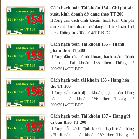
Cách hạch toán Tài khoản 154 - Chi phí sản
xuất, kinh doanh dở dang theo TT 200
Hướng dẫn cách định khoản, hạch toán Chi phí
sản xuất, kinh doanh dở dang - Tài khoản 154
theo Thông tư 200/2014/TT-BTC
Cách hạch toán Tài khoản 155 - Thành
phẩm theo TT 200
Hướng dẫn cách định khoản, hạch toán Thành
phẩm - Tài khoản 155 theo Thông tư
200/2014/TT-BTC
Cách hạch toán tài khoản 156 - Hàng hóa
the TT 200
Hướng dẫn cách định khoản, hạch toán Hàng
hóa - Tài khoản 156 theo Thông tư
200/2014/TT-BTC
Cách hạch toán Tài khoản 157 – Hàng gửi
đi bán theo TT 200
Hướng dẫn cách định khoản, hạch toán hàng
gửi đi bán - Tài khoản 157 theo Thông tư