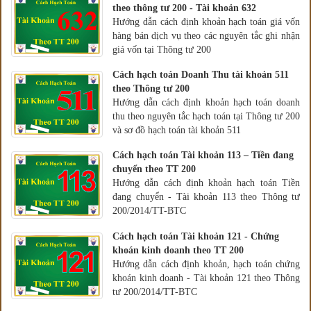
theo thông tư 200 - Tài khoản 632
Hướng dẫn cách định khoản hạch toán giá vốn
hàng bán dịch vụ theo các nguyên tắc ghi nhận
giá vốn tại Thông tư 200
Cách hạch toán Doanh Thu tài khoản 511
theo Thông tư 200
Hướng dẫn cách định khoản hạch toán doanh
thu theo nguyên tắc hạch toán tại Thông tư 200
và sơ đồ hạch toán tài khoản 511
Cách hạch toán Tài khoản 113 – Tiền đang
chuyển theo TT 200
Hướng dẫn cách định khoản hạch toán Tiền
đang chuyển - Tài khoản 113 theo Thông tư
200/2014/TT-BTC
Cách hạch toán Tài khoản 121 - Chứng
khoán kinh doanh theo TT 200
Hướng dẫn cách định khoản, hạch toán chứng
khoán kinh doanh - Tài khoản 121 theo Thông
tư 200/2014/TT-BTC