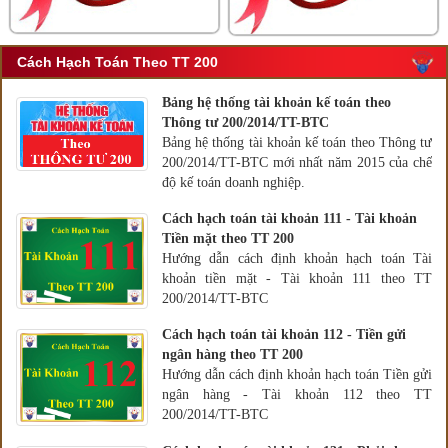
Cách Hạch Toán Theo TT 200
Bảng hệ thống tài khoản kế toán theo
Thông tư 200/2014/TT-BTC
Bảng hệ thống tài khoản kế toán theo Thông tư
200/2014/TT-BTC mới nhất năm 2015 của chế
độ kế toán doanh nghiệp.
Cách hạch toán tài khoản 111 - Tài khoản
Tiền mặt theo TT 200
Hướng dẫn cách định khoản hạch toán Tài
khoản tiền mặt - Tài khoản 111 theo TT
200/2014/TT-BTC
Cách hạch toán tài khoản 112 - Tiền gửi
ngân hàng theo TT 200
Hướng dẫn cách định khoản hạch toán Tiền gửi
ngân hàng - Tài khoản 112 theo TT
200/2014/TT-BTC