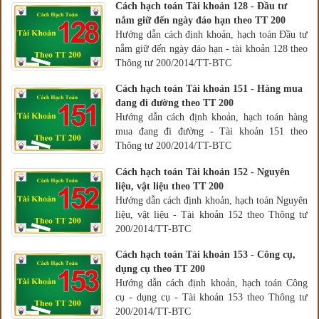
Cách hạch toán Tài khoản 128 - Đầu tư
nắm giữ đến ngày đáo hạn theo TT 200
Hướng dẫn cách định khoản, hạch toán Đầu tư
nắm giữ đến ngày đáo hạn - tài khoản 128 theo
Thông tư 200/2014/TT-BTC
Cách hạch toán Tài khoản 151 - Hàng mua
đang đi đường theo TT 200
Hướng dẫn cách định khoản, hạch toán hàng
mua đang đi đường - Tài khoản 151 theo
Thông tư 200/2014/TT-BTC
Cách hạch toán Tài khoản 152 - Nguyên
liệu, vật liệu theo TT 200
Hướng dẫn cách định khoản, hạch toán Nguyên
liệu, vật liệu - Tài khoản 152 theo Thông tư
200/2014/TT-BTC
Cách hạch toán Tài khoản 153 - Công cụ,
dụng cụ theo TT 200
Hướng dẫn cách định khoản, hạch toán Công
cụ - dụng cụ - Tài khoản 153 theo Thông tư
200/2014/TT-BTC