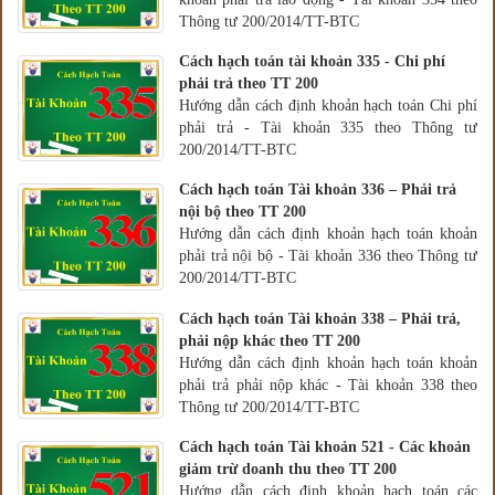
Thông tư 200/2014/TT-BTC
Cách hạch toán tài khoản 335 - Chi phí
phải trả theo TT 200
Hướng dẫn cách định khoản hạch toán Chi phí
phải trả - Tài khoản 335 theo Thông tư
200/2014/TT-BTC
Cách hạch toán Tài khoản 336 – Phải trả
nội bộ theo TT 200
Hướng dẫn cách định khoản hạch toán khoản
phải trả nội bộ - Tài khoản 336 theo Thông tư
200/2014/TT-BTC
Cách hạch toán Tài khoản 338 – Phải trả,
phải nộp khác theo TT 200
Hướng dẫn cách định khoản hạch toán khoản
phải trả phải nộp khác - Tài khoản 338 theo
Thông tư 200/2014/TT-BTC
Cách hạch toán Tài khoản 521 - Các khoản
giảm trừ doanh thu theo TT 200
Hướng dẫn cách định khoản hạch toán các