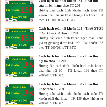
Cách hạch toán tài khoản 131 - Phải thu
của khách hàng theo TT 200
Hướng dẫn cách định khoản hạch toán Tài
khoản phải thu của khách hàng - Tài khoản 131
theo TT 200/2014/TT-BTC
Cách hạch toán tài khoản 133 - Thuế GTGT
được khấu trừ theo TT 200
Hướng dẫn cách định khoản hạch toán Thuế
giá trị gia tăng được khấu trừ - Tài khoản 133
theo TT 200/2014/TT-BTC
Cách hạch toán tài khoản 136 - Phải thu
nội bộ theo TT 200
Hướng dẫn cách định khoản hạch toán khoản
phải thu nội bộ - Tài khoản 136 theo TT
200/2014/TT-BTC
Cách hạch toán tài khoản 138 - Phải thu
khác theo TT 200
Hướng dẫn cách định khoản hạch toán Tài
khoản phải thu khác - TK 138 theo Thông tư
200/2014/TT-BTC