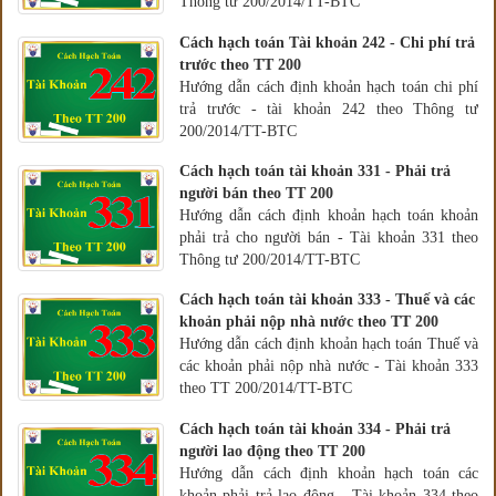
Thông tư 200/2014/TT-BTC
Cách hạch toán Tài khoản 242 - Chi phí trả
trước theo TT 200
Hướng dẫn cách định khoản hạch toán chi phí
trả trước - tài khoản 242 theo Thông tư
200/2014/TT-BTC
Cách hạch toán tài khoản 331 - Phải trả
người bán theo TT 200
Hướng dẫn cách định khoản hạch toán khoản
phải trả cho người bán - Tài khoản 331 theo
Thông tư 200/2014/TT-BTC
Cách hạch toán tài khoản 333 - Thuế và các
khoản phải nộp nhà nước theo TT 200
Hướng dẫn cách định khoản hạch toán Thuế và
các khoản phải nộp nhà nước - Tài khoản 333
theo TT 200/2014/TT-BTC
Cách hạch toán tài khoản 334 - Phải trả
người lao động theo TT 200
Hướng dẫn cách định khoản hạch toán các
khoản phải trả lao động - Tài khoản 334 theo