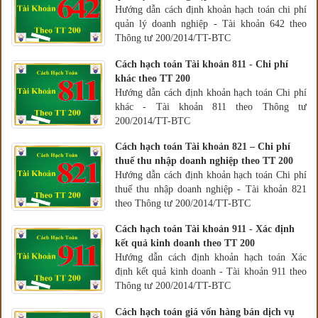
Hướng dẫn cách định khoản hạch toán chi phí
quản lý doanh nghiệp - Tài khoản 642 theo
Thông tư 200/2014/TT-BTC
Cách hạch toán Tài khoản 811 - Chi phí
khác theo TT 200
Hướng dẫn cách định khoản hạch toán Chi phí
khác - Tài khoản 811 theo Thông tư
200/2014/TT-BTC
Cách hạch toán Tài khoản 821 – Chi phí
thuế thu nhập doanh nghiệp theo TT 200
Hướng dẫn cách định khoản hạch toán Chi phí
thuế thu nhập doanh nghiệp - Tài khoản 821
theo Thông tư 200/2014/TT-BTC
Cách hạch toán Tài khoản 911 - Xác định
kết quả kinh doanh theo TT 200
Hướng dẫn cách định khoản hạch toán Xác
định kết quả kinh doanh - Tài khoản 911 theo
Thông tư 200/2014/TT-BTC
Cách hạch toán giá vốn hàng bán dịch vụ