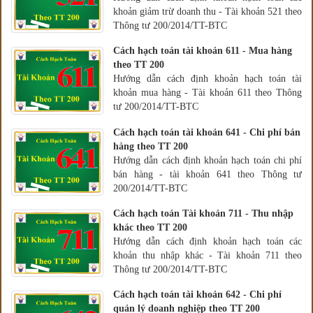
khoản giảm trừ doanh thu - Tài khoản 521 theo
Thông tư 200/2014/TT-BTC
Cách hạch toán tài khoản 611 - Mua hàng
theo TT 200
Hướng dẫn cách định khoản hạch toán tài
khoản mua hàng - Tài khoản 611 theo Thông
tư 200/2014/TT-BTC
Cách hạch toán tài khoản 641 - Chi phí bán
hàng theo TT 200
Hướng dẫn cách định khoản hạch toán chi phí
bán hàng - tài khoản 641 theo Thông tư
200/2014/TT-BTC
Cách hạch toán Tài khoản 711 - Thu nhập
khác theo TT 200
Hướng dẫn cách định khoản hạch toán các
khoản thu nhập khác - Tài khoản 711 theo
Thông tư 200/2014/TT-BTC
Cách hạch toán tài khoản 642 - Chi phí
quản lý doanh nghiệp theo TT 200