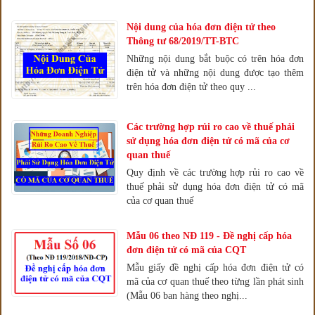
Nội dung của hóa đơn điện tử theo
Thông tư 68/2019/TT-BTC
Những nội dung bắt buộc có trên hóa đơn
điện tử và những nội dung được tạo thêm
trên hóa đơn điện tử theo quy ...
Các trường hợp rủi ro cao về thuế phải
sử dụng hóa đơn điện tử có mã của cơ
quan thuế
Quy định về các trường hợp rủi ro cao về
thuế phải sử dụng hóa đơn điện tử có mã
của cơ quan thuế
Mẫu 06 theo NĐ 119 - Đề nghị cấp hóa
đơn điện tử có mã của CQT
Mẫu giấy đề nghị cấp hóa đơn điện tử có
mã của cơ quan thuế theo từng lần phát sinh
(Mẫu 06 ban hàng theo nghị...