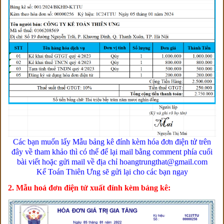
Các bạn muốn lấy Mẫu bảng kê đính kèm hóa đơn điện tử trên
đây về tham khảo thì có thể để lại mail bằng comment phía cuối
bài viết hoặc gửi mail về địa chỉ hoangtrungthat@gmail.com
Kế Toán Thiên Ưng sẽ gửi lại cho các bạn ngay
2. Mẫu hoá đơn điện tử xuất đính kèm bảng kê: