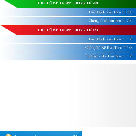
CHẾ ĐỘ KẾ TOÁN: THÔNG TƯ 200
Cách Hạch Toán Theo TT 200
Chứng từ kế toán theo TT 200
CHẾ ĐỘ KẾ TOÁN: THÔNG TƯ 133
Cách Hạch Toán Theo TT 133
Chứng Từ Kế Toán Theo TT133
Sổ Sách - Báo Cáo theo TT 133