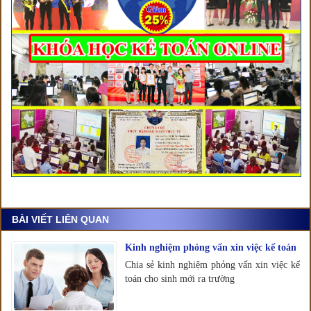
BÀI VIẾT LIÊN QUAN
Kinh nghiệm phỏng vấn xin việc kế toán
Chia sẻ kinh nghiệm phỏng vấn xin việc kế
toán cho sinh mới ra trường