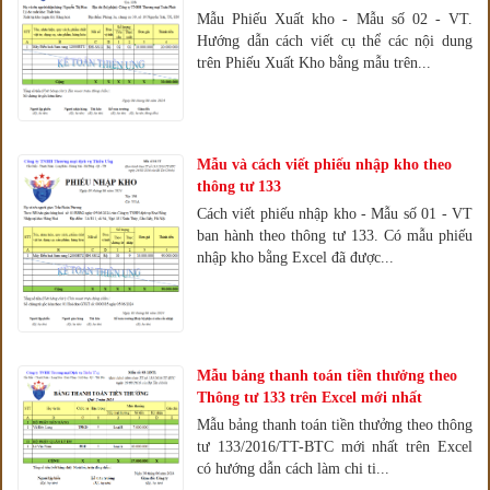
Mẫu Phiếu Xuất kho - Mẫu số 02 - VT.
Hướng dẫn cách viết cụ thể các nội dung
trên Phiếu Xuất Kho bằng mẫu trên...
Mẫu và cách viết phiếu nhập kho theo
thông tư 133
Cách viết phiếu nhập kho - Mẫu số 01 - VT
ban hành theo thông tư 133. Có mẫu phiếu
nhập kho bằng Excel đã được...
Mẫu bảng thanh toán tiền thưởng theo
Thông tư 133 trên Excel mới nhất
Mẫu bảng thanh toán tiền thưởng theo thông
tư 133/2016/TT-BTC mới nhất trên Excel
có hướng dẫn cách làm chi ti...