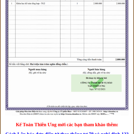
Kế Toán Thiên Ưng mời các bạn tham khảo thêm: