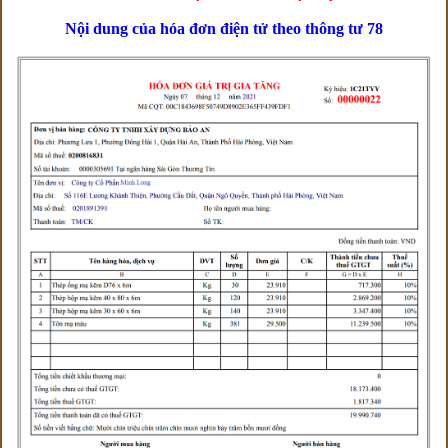
Nội dung của hóa đơn điện tử theo thông tư 78