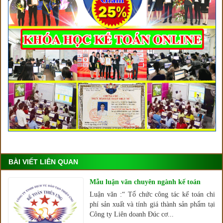
BÀI VIẾT LIÊN QUAN
Mẫu luận văn chuyên ngành kế toán
Luận văn :“ Tổ chức công tác kế toán chi
phí sản xuất và tính giá thành sản phẩm tại
Công ty Liên doanh Đúc cơ...