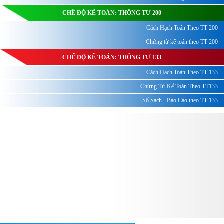
CHẾ ĐỘ KẾ TOÁN: THÔNG TƯ 200
Cách Hạch Toán Theo TT 200
Chứng từ kế toán theo TT 200
CHẾ ĐỘ KẾ TOÁN: THÔNG TƯ 133
Cách Hạch Toán Theo TT 133
Chứng Từ Kế Toán Theo TT133
Sổ Sách - Báo Cáo theo TT 133