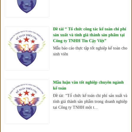
Đề tài “ Tổ chức công tác kế toán chi phí
sản xuất và tính giá thành sản phẩm tại
Công ty TNHH Tin Cậy Việt”
Mẫu báo cáo thực tập tốt nghiệp kế toán cho
sinh viên
Mẫu luận văn tốt nghiệp chuyên ngành
kế toán
Đề tài: “Tổ chức kế toán chi phí sản xuất và
tính giá thành sản phẩm trong doanh nghiệp
tại Công ty TNHH một t...