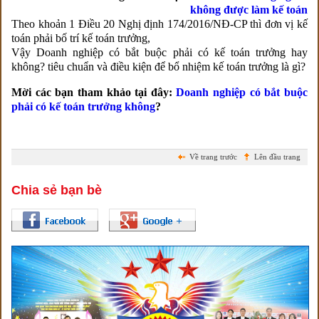
không được làm kế toán
Theo khoản 1 Điều 20 Nghị định 174/2016/NĐ-CP thì đơn vị kế
toán phải bố trí kế toán trưởng,
Vậy Doanh nghiệp có bắt buộc phải có kế toán trưởng hay
không? tiêu chuẩn và điều kiện để bổ nhiệm kế toán trưởng là gì?
Mời các bạn tham khảo tại đây:
Doanh nghiệp có bắt buộc
phải có kế toán trưởng không
?
Về trang trước
Lên đầu trang
Chia sẻ bạn bè