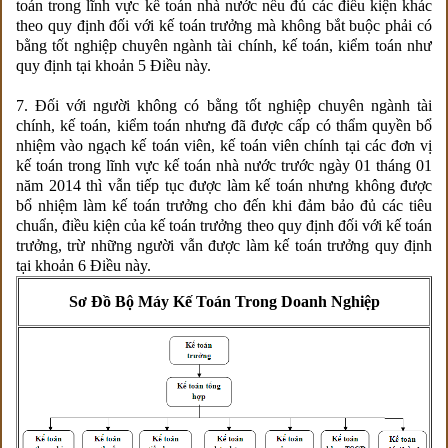
toán trong lĩnh vực kế toán nhà nước nếu đủ các điều kiện khác
theo quy định đối với kế toán trưởng mà không bắt buộc phải có
bằng tốt nghiệp chuyên ngành tài chính, kế toán, kiểm toán như
quy định tại khoản 5 Điều này.
7. Đối với người không có bằng tốt nghiệp chuyên ngành tài
chính, kế toán, kiểm toán nhưng đã được cấp có thẩm quyền bổ
nhiệm vào ngạch kế toán viên, kế toán viên chính tại các đơn vị
kế toán trong lĩnh vực kế toán nhà nước trước ngày 01 tháng 01
năm 2014 thì vẫn tiếp tục được làm kế toán nhưng không được
bổ nhiệm làm kế toán trưởng cho đến khi đảm bảo đủ các tiêu
chuẩn, điều kiện của kế toán trưởng theo quy định đối với kế toán
trưởng, trừ những người vẫn được làm kế toán trưởng quy định
tại khoản 6 Điều này.
Sơ Đồ Bộ Máy Kế Toán Trong Doanh Nghiệp