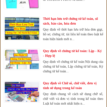
Thời hạn lưu trữ chứng từ kế toán, sổ
sách, báo cáo, hóa đơn
Quy định về thời hạn lưu trữ hóa đơn gtgt,
hồ sơ, chứng từ, tài liệu kế toán theo luật kế
toán hiện hành mới n...
Quy định về chứng từ kế toán: Lập - Ký
- Hợp lệ
Quy định về chứng từ kế toán:Nội dung của
chứng từ kế toán, Lập chứng từ kế toán, Ký
chứng từ kế toán...
Quy định về Chữ số, chữ viết, đơn vị
tính sử dụng trong kế toán
Quy định chung về cách sử dụng chữ số,
chữ viết và đơn vị tính trong kế toán theo
Luật kế toán mới nhất hiện n...