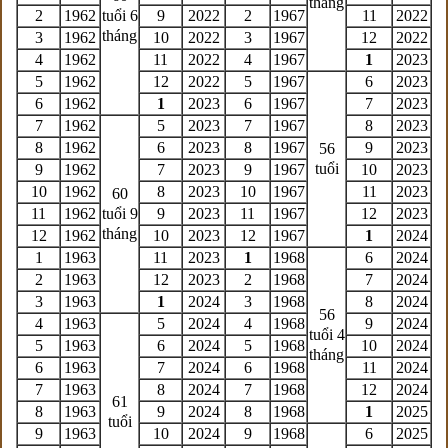
tháng
2
1962
tuổi 6
9
2022
2
1967
11
2022
tháng
3
1962
10
2022
3
1967
12
2022
4
1962
11
2022
4
1967
1
2023
5
1962
12
2022
5
1967
6
2023
6
1962
1
2023
6
1967
7
2023
7
1962
5
2023
7
1967
8
2023
8
1962
6
2023
8
1967
9
2023
56
tuổi
9
1962
7
2023
9
1967
10
2023
10
1962
8
2023
10
1967
11
2023
60
11
1962
tuổi 9
9
2023
11
1967
12
2023
tháng
12
1962
10
2023
12
1967
1
2024
1
1963
11
2023
1
1968
6
2024
2
1963
12
2023
2
1968
7
2024
3
1963
1
2024
3
1968
8
2024
56
4
1963
5
2024
4
1968
9
2024
tuổi 4
5
1963
6
2024
5
1968
10
2024
tháng
6
1963
7
2024
6
1968
11
2024
7
1963
8
2024
7
1968
12
2024
61
8
1963
9
2024
8
1968
1
2025
tuổi
9
1963
10
2024
9
1968
6
2025