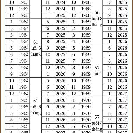
10
1963
11
2024
10
1968
7
2025
11
1963
12
2024
11
1968
8
2025
56
12
1963
1
2025
12
1968
9
2025
tuổi 8
1
1964
5
2025
1
1969
10
2025
tháng
2
1964
6
2025
2
1969
11
2025
3
1964
7
2025
3
1969
12
2025
4
1964
8
2025
4
1969
1
2026
61
5
1964
tuổi 3
9
2025
5
1969
6
2026
tháng
6
1964
10
2025
6
1969
7
2026
7
1964
11
2025
7
1969
8
2026
8
1964
12
2025
8
1969
9
2026
57
tuổi
9
1964
1
2026
9
1969
10
2026
10
1964
5
2026
10
1969
11
2026
11
1964
6
2026
11
1969
12
2026
12
1964
7
2026
12
1969
1
2027
1
1965
8
2026
1
1970
6
2027
61
2
1965
tuổi 6
9
2026
2
1970
7
2027
tháng
3
1965
10
2026
3
1970
8
2027
57
4
1965
11
2026
4
1970
9
2027
tuổi 4
5
1965
12
2026
5
1970
10
2027
tháng
6
1965
1
2027
6
1970
11
2027