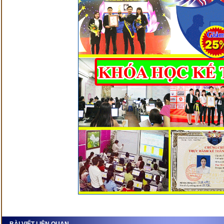
BÀI VIẾT LIÊN QUAN