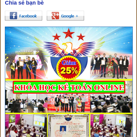
Chia sẻ bạn bè