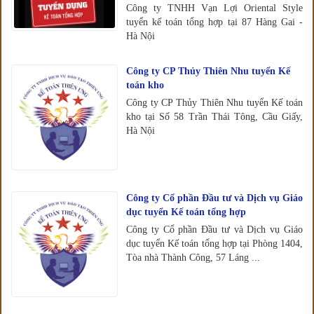
Công ty TNHH Vạn Lợi Oriental Style
tuyển kế toán tổng hợp tại 87 Hàng Gai -
Hà Nội
Công ty CP Thủy Thiên Nhu tuyển Kế
toán kho
Công ty CP Thủy Thiên Nhu tuyển Kế toán
kho tại Số 58 Trần Thái Tông, Cầu Giấy,
Hà Nội
Công ty Cổ phần Đầu tư và Dịch vụ Giáo
dục tuyển Kế toán tổng hợp
Công ty Cổ phần Đầu tư và Dịch vụ Giáo
dục tuyển Kế toán tổng hợp tại Phòng 1404,
Tòa nhà Thành Công, 57 Láng ...