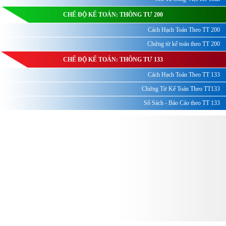
CHẾ ĐỘ KẾ TOÁN: THÔNG TƯ 200
Cách Hạch Toán Theo TT 200
Chứng từ kế toán theo TT 200
CHẾ ĐỘ KẾ TOÁN: THÔNG TƯ 133
Cách Hạch Toán Theo TT 133
Chứng Từ Kế Toán Theo TT133
Sổ Sách - Báo Cáo theo TT 133