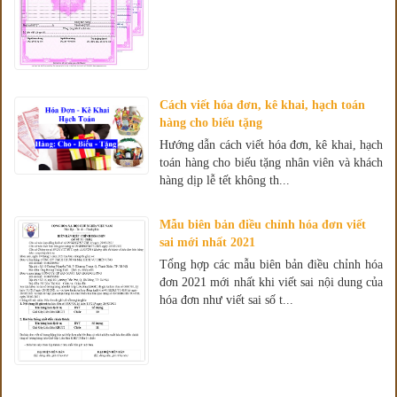
Cách viết hóa đơn, kê khai, hạch toán
hàng cho biếu tặng
Hướng dẫn cách viết hóa đơn, kê khai, hạch
toán hàng cho biếu tặng nhân viên và khách
hàng dịp lễ tết không th...
Mẫu biên bản điều chỉnh hóa đơn viết
sai mới nhất 2021
Tổng hợp các mẫu biên bản điều chỉnh hóa
đơn 2021 mới nhất khi viết sai nội dung của
hóa đơn như viết sai số t...