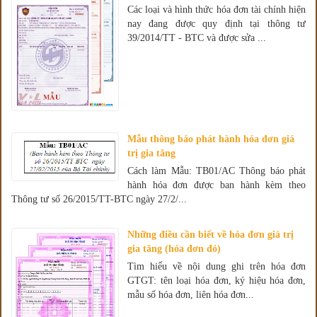
Các loại và hình thức hóa đơn tài chính hiện
nay đang được quy định tại thông tư
39/2014/TT - BTC và được sửa ...
Mẫu thông báo phát hành hóa đơn giá
trị gia tăng
Cách làm Mẫu: TB01/AC Thông báo phát
hành hóa đơn được ban hành kèm theo
Thông tư số 26/2015/TT-BTC ngày 27/2/...
Những điều cần biết về hóa đơn giá trị
gia tăng (hóa đơn đỏ)
Tìm hiểu về nội dung ghi trên hóa đơn
GTGT: tên loại hóa đơn, ký hiệu hóa đơn,
mẫu số hóa đơn, liên hóa đơn...