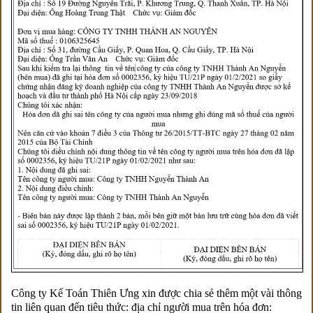
Công ty Kế Toán Thiên Ưng xin được chia sẻ thêm một vài thông
tin liên quan đến tiêu thức: địa chỉ người mua trên hóa đơn: