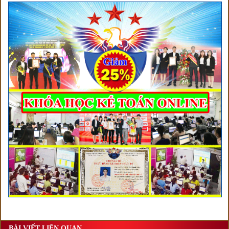
BÀI VIẾT LIÊN QUAN