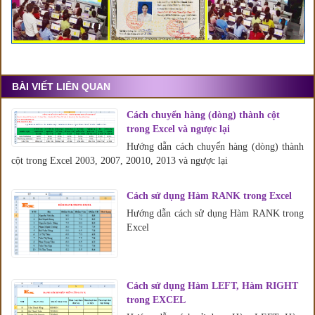
BÀI VIẾT LIÊN QUAN
Cách chuyển hàng (dòng) thành cột
trong Excel và ngược lại
Hướng dẫn cách chuyển hàng (dòng) thành
cột trong Excel 2003, 2007, 20010, 2013 và ngược lại
Cách sử dụng Hàm RANK trong Excel
Hướng dẫn cách sử dụng Hàm RANK trong
Excel
Cách sử dụng Hàm LEFT, Hàm RIGHT
trong EXCEL