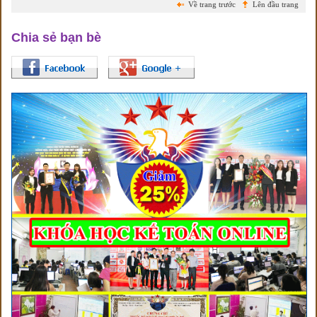
Về trang trước
Lên đầu trang
Chia sẻ bạn bè