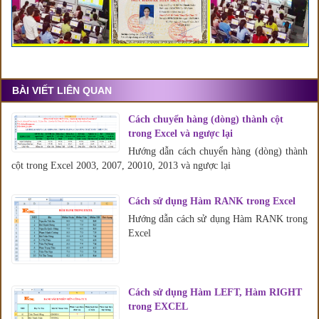
BÀI VIẾT LIÊN QUAN
Cách chuyển hàng (dòng) thành cột
trong Excel và ngược lại
Hướng dẫn cách chuyển hàng (dòng) thành
cột trong Excel 2003, 2007, 20010, 2013 và ngược lại
Cách sử dụng Hàm RANK trong Excel
Hướng dẫn cách sử dụng Hàm RANK trong
Excel
Cách sử dụng Hàm LEFT, Hàm RIGHT
trong EXCEL