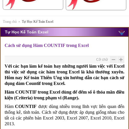
Trang chủ
Tự Học Kế Toán Excel
Tự Học Kế Toán Excel
Cách sử dụng Hàm COUNTIF trong Excel
Cỡ chữ
Với các bạn làm kế toán hay những người làm việc với Excel
thì việc sử dụng các hàm trong Excel là khá thường xuyên.
Hôm nay Kế toán Thiên Ưng xin hướng dẫn các bạn cách sử
dụng dàm Countif trong Excel.
Hàm COUNTIF trong Excel dùng để đếm số ô thỏa mãn điều
kiện (Criteria) trong phạm vi (Range).
Hàm
COUNTIF
được dùng nhiều trong lĩnh vực liên quan đến
thống kê, tính toán. Cách sử dụng được áp dụng giống nhau cho
tất cả các phiên bản Excel 2003, Excel 2007, Excel 2010, Excel
2013.