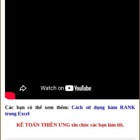
Các bạn có thể xem thêm:
Cách sử dụng hàm RANK
trong Excel
KẾ TOÁN THIÊN ƯNG xin chúc các bạn làm tốt.