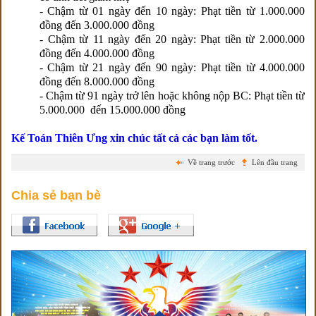
- Chậm từ 01 ngày đến 10 ngày: Phạt tiền từ 1.000.000
đồng đến 3.000.000 đồng
- Chậm từ 11 ngày đến 20 ngày: Phạt tiền từ 2.000.000
đồng đến 4.000.000 đồng
- Chậm từ 21 ngày đến 90 ngày: Phạt tiền từ 4.000.000
đồng đến 8.000.000 đồng
- Chậm từ 91 ngày trở lên hoặc không nộp BC: Phạt tiền từ
5.000.000 đến 15.000.000 đồng
Kế Toán Thiên Ưng
xin chúc tất cả các bạn làm tốt.
Về trang trước
Lên đầu trang
Chia sẻ bạn bè