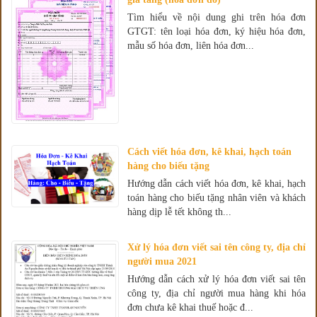
Tìm hiểu về nội dung ghi trên hóa đơn
GTGT: tên loại hóa đơn, ký hiệu hóa đơn,
mẫu số hóa đơn, liên hóa đơn...
Cách viết hóa đơn, kê khai, hạch toán
hàng cho biếu tặng
Hướng dẫn cách viết hóa đơn, kê khai, hạch
toán hàng cho biếu tặng nhân viên và khách
hàng dịp lễ tết không th...
Xử lý hóa đơn viết sai tên công ty, địa chỉ
người mua 2021
Hướng dẫn cách xử lý hóa đơn viết sai tên
công ty, địa chỉ người mua hàng khi hóa
đơn chưa kê khai thuế hoặc đ...