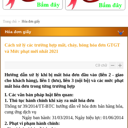
Trang chủ
Hóa đơn giấy
Hóa đơn giấy
Cách xử lý các trường hợp mất, cháy, hỏng hóa đơn GTGT
và Mức phạt mới nhất 2021
Cỡ chữ
Hướng dẫn xử lý khi bị mất hóa đơn đầu vào (liên 2 - giao
cho khách hàng), liên 1 (lưu), liên 3 (nội bộ) và các mức phạt
mất hóa đơn trong từng trường hợp
I. Các văn bản pháp luật liên quan:
1. Thủ tục hành chính khi xảy ra mất hóa đơn
Thông tư 39/2014/TT-BTC hướng dẫn về hóa đơn bán hàng hóa,
cung ứng dịch vụ
Ngày ban hành: 31/03/2014, Ngày hiệu lực: 01/06/2014
2. Phạt vi phạm hành chính: