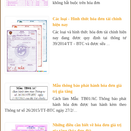
không bắt buộc trên hóa đơn
Các loại - Hình thức hóa đơn tài chính
hiện nay
Các loại và hình thức hóa đơn tài chính hiện
nay đang được quy định tại thông tư
39/2014/TT - BTC và được sửa ...
Mẫu thông báo phát hành hóa đơn giá
trị gia tăng
Cách làm Mẫu: TB01/AC Thông báo phát
hành hóa đơn được ban hành kèm theo
Thông tư số 26/2015/TT-BTC ngày 27/2/...
Những điều cần biết về hóa đơn giá trị
gia tăng (hóa đơn đỏ)