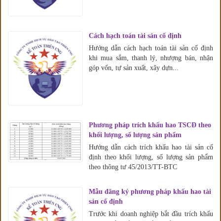
Cách hạch toán tài sản cố định
Hướng dẫn cách hạch toán tài sản cố định
khi mua sắm, thanh lý, nhượng bán, nhận
góp vốn, tự sản xuất, xây dựn...
Phương pháp trích khấu hao TSCĐ theo
khối lượng, số lượng sản phẩm
Hướng dẫn cách trích khấu hao tài sản cố
định theo khối lượng, số lượng sản phẩm
theo thông tư 45/2013/TT-BTC
Mẫu đăng ký phương pháp khấu hao tài
sản cố định
Trước khi doanh nghiệp bắt đầu trích khấu