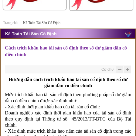
Trang chủ
Kế Toán Tài Sản Cố Định
Kế Toán Tài Sản Cố Định
Cách trích khấu hao tài sản cố định theo số dư giảm dần có
điều chỉnh
Cỡ chữ
Hướng dẫn cách trích khấu hao tài sản cố định theo số dư
giảm dần có điều chỉnh
Mức trích khấu hao tài sản cố định theo phương pháp số dư giảm
dần có điều chỉnh được xác định như:
- Xác định thời gian khấu hao của tài sản cố định:
Doanh nghiệp xác định thời gian khấu hao của tài sản cố định
theo quy định tại Thông tư số 45/2013/TT-BTC của Bộ Tài
chính.
- Xác định mức trích khấu hao năm của tài sản cố định trong các