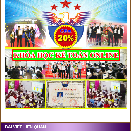
BÀI VIẾT LIÊN QUAN