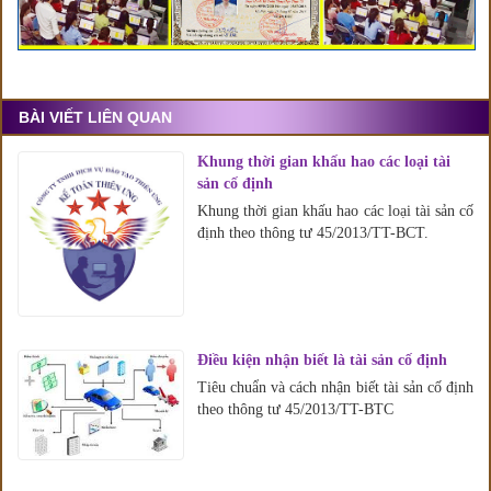
BÀI VIẾT LIÊN QUAN
Khung thời gian khấu hao các loại tài
sản cố định
Khung thời gian khấu hao các loại tài sản cố
định theo thông tư 45/2013/TT-BCT.
Điều kiện nhận biết là tài sản cố định
Tiêu chuẩn và cách nhận biết tài sản cố định
theo thông tư 45/2013/TT-BTC