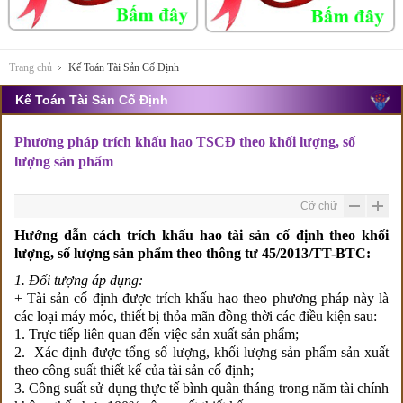
Trang chủ
Kế Toán Tài Sản Cố Định
Kế Toán Tài Sản Cố Định
Phương pháp trích khấu hao TSCĐ theo khối lượng, số
lượng sản phẩm
Cỡ chữ
Hướng dẫn cách trích khấu hao tài sản cố định theo khối
lượng, số lượng sản phẩm theo thông tư 45/2013/TT-BTC:
1. Đối tượng áp dụng:
+ Tài sản cố định được trích khấu hao theo phương pháp này là
các loại máy móc, thiết bị thỏa mãn đồng thời các điều kiện sau:
1. Trực tiếp liên quan đến việc sản xuất sản phẩm;
2. Xác định được tổng số lượng, khối lượng sản phẩm sản xuất
theo công suất thiết kế của tài sản cố định;
3. Công suất sử dụng thực tế bình quân tháng trong năm tài chính