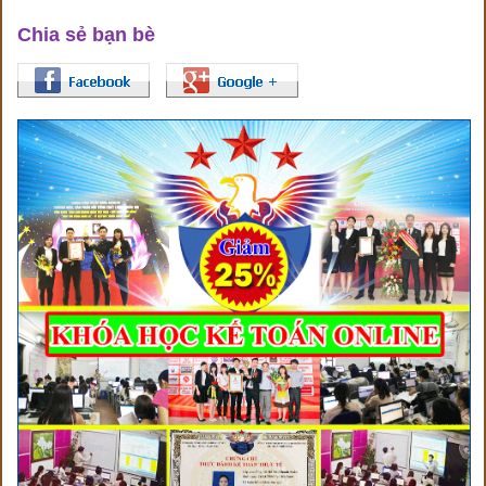
Chia sẻ bạn bè