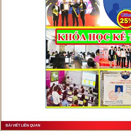
BÀI VIẾT LIÊN QUAN