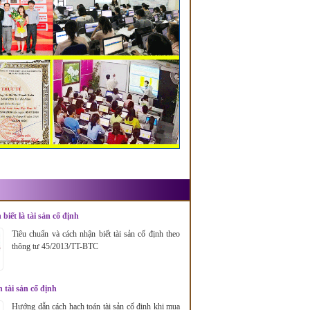
biết là tài sản cố định
Tiêu chuẩn và cách nhận biết tài sản cố định theo
thông tư 45/2013/TT-BTC
 tài sản cố định
Hướng dẫn cách hạch toán tài sản cố định khi mua