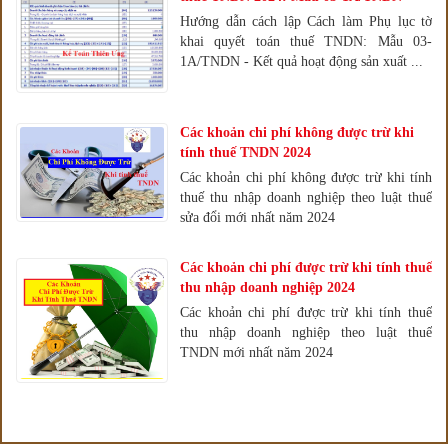
Hướng dẫn cách lập Cách làm Phụ lục tờ
khai quyết toán thuế TNDN: Mẫu 03-
1A/TNDN - Kết quả hoạt động sản xuất ...
Các khoản chi phí không được trừ khi
tính thuế TNDN 2024
Các khoản chi phí không được trừ khi tính
thuế thu nhập doanh nghiệp theo luật thuế
sửa đổi mới nhất năm 2024
Các khoản chi phí được trừ khi tính thuế
thu nhập doanh nghiệp 2024
Các khoản chi phí được trừ khi tính thuế
thu nhập doanh nghiệp theo luật thuế
TNDN mới nhất năm 2024