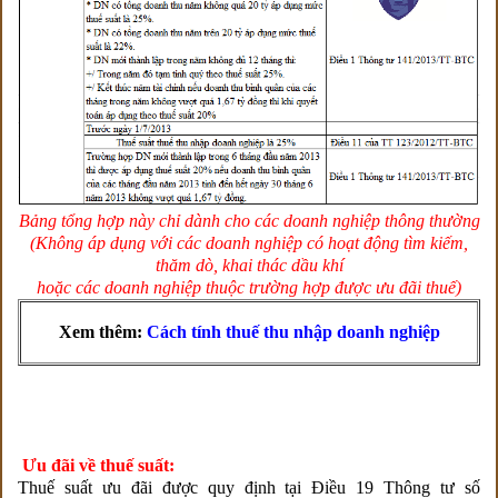
Bảng tổng hợp này chỉ dành cho các doanh nghiệp thông thường
(Không áp dụng với các doanh nghiệp có hoạt động tìm kiếm,
thăm dò, khai thác dầu khí
hoặc các doanh nghiệp thuộc trường hợp được ưu đãi thuế)
Xem thêm:
Cách tính thuế thu nhập doanh nghiệp
Ưu đãi về thuế suất:
Thuế suất ưu đãi được quy định tại Điều 19 Thông tư số