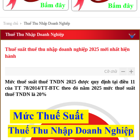
Trang chủ
Thuế Thu Nhập Doanh Nghiệp
Thuế Thu Nhập Doanh Nghiệp
Thuế suất thuế thu nhập doanh nghiệp 2025 mới nhất hiện
hành
Cỡ chữ
Mức thuế suất thuế TNDN 2025 được quy định tại điều 11
của TT 78/2014/TT-BTC theo đó năm 2025 mức thuế suất
thuế TNDN là 20%