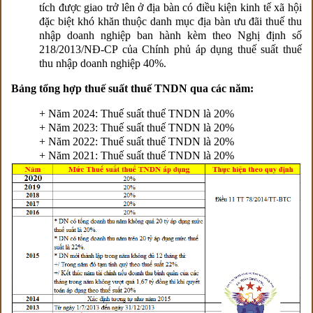
tích được giao trở lên ở địa bàn có điều kiện kinh tế xã hội
đặc biệt khó khăn thuộc danh mục địa bàn ưu đãi thuế thu
nhập doanh nghiệp ban hành kèm theo Nghị định số
218/2013/NĐ-CP của Chính phủ áp dụng thuế suất thuế
thu nhập doanh nghiệp 40%.
Bảng tổng hợp thuế suất thuế TNDN qua các năm:
+ Năm 2024: Thuế suất thuế TNDN là 20%
+ Năm 2023: Thuế suất thuế TNDN là 20%
+ Năm 2022: Thuế suất thuế TNDN là 20%
+ Năm 2021:
Thuế suất thuế TNDN là 20%