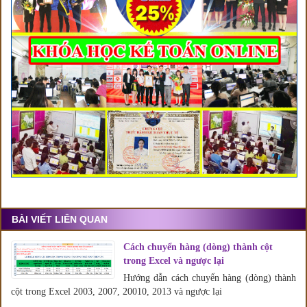
BÀI VIẾT LIÊN QUAN
Cách chuyển hàng (dòng) thành cột
trong Excel và ngược lại
Hướng dẫn cách chuyển hàng (dòng) thành
cột trong Excel 2003, 2007, 20010, 2013 và ngược lại