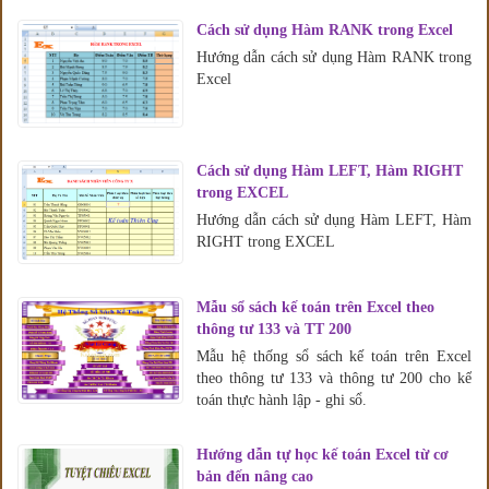
Cách sử dụng Hàm RANK trong Excel
Hướng dẫn cách sử dụng Hàm RANK trong
Excel
Cách sử dụng Hàm LEFT, Hàm RIGHT
trong EXCEL
Hướng dẫn cách sử dụng Hàm LEFT, Hàm
RIGHT trong EXCEL
Mẫu sổ sách kế toán trên Excel theo
thông tư 133 và TT 200
Mẫu hệ thống sổ sách kế toán trên Excel
theo thông tư 133 và thông tư 200 cho kế
toán thực hành lập - ghi sổ.
Hướng dẫn tự học kế toán Excel từ cơ
bản đến nâng cao