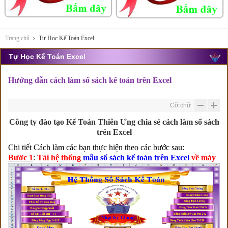
Trang chủ
Tự Học Kế Toán Excel
Tự Học Kế Toán Excel
Hướng dẫn cách làm sổ sách kế toán trên Excel
Cỡ chữ
Công ty đào tạo Kế Toán Thiên Ưng chia sẻ cách làm sổ sách
trên Excel
Chi tiết Cách làm các bạn thực hiện theo các bước sau:
Bước 1
:
Tải hệ thống
mẫu sổ sách kế toán trên Excel
về máy