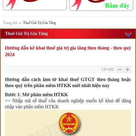
Trang chủ
Thuế Giá Trị Gia Tăng
Thuế Giá Trị Gia Tăng
Hướng dẫn kê khai thuế giá trị gia tăng theo tháng - theo quý
2024
Cỡ chữ
Hướng dẫn cách làm tờ khai thuế GTGT theo tháng hoặc
theo quý trên phần mềm HTKK mới nhất hiện nay
Bước 1
:
Mở phần mềm HTKK
=> Nhập mã số thuế của doanh nghiệp muốn kê khai để đăng
nhập vào phần mềm HTKK